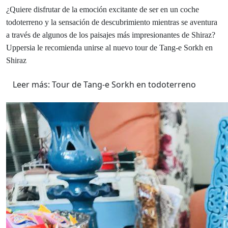
¿Quiere disfrutar de la emoción excitante de ser en un coche
todoterreno y la sensación de descubrimiento mientras se aventura
a través de algunos de los paisajes más impresionantes de Shiraz?
Uppersia le recomienda unirse al nuevo tour de Tang-e Sorkh en
Shiraz
Leer más: Tour de Tang-e Sorkh en todoterreno