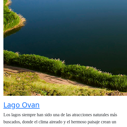
Lago Ovan
Los lagos siempre han sido una de las atracciones naturales más
buscados, donde el clima aireado y el hermoso paisaje crean un