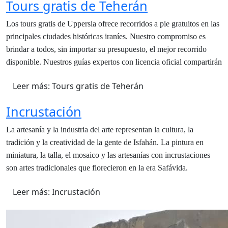
Tours gratis de Teherán
Los tours gratis de Uppersia ofrece recorridos a pie gratuitos en las
principales ciudades históricas iraníes. Nuestro compromiso es
brindar a todos, sin importar su presupuesto, el mejor recorrido
disponible. Nuestros guías expertos con licencia oficial compartirán
Leer más: Tours gratis de Teherán
Incrustación
La artesanía y la industria del arte representan la cultura, la
tradición y la creatividad de la gente de Isfahán. La pintura en
miniatura, la talla, el mosaico y las artesanías con incrustaciones
son artes tradicionales que florecieron en la era Safávida.
Leer más: Incrustación