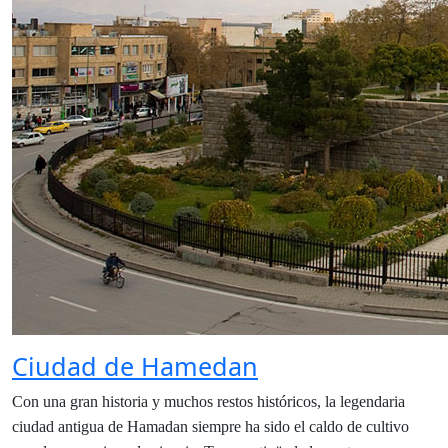
Ciudad de Hamedan
Con una gran historia y muchos restos históricos, la legendaria
ciudad antigua de Hamadan siempre ha sido el caldo de cultivo