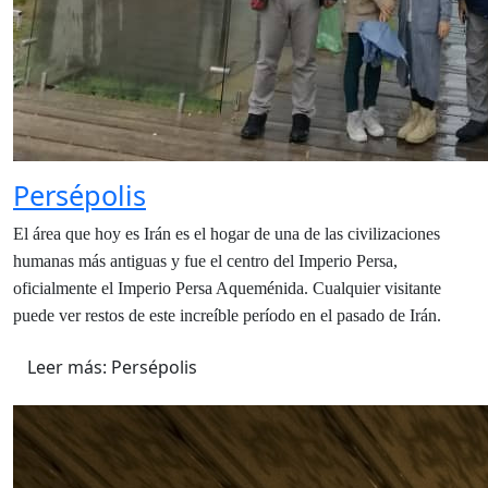
Persépolis
El área que hoy es Irán es el hogar de una de las civilizaciones
humanas más antiguas y fue el centro del Imperio Persa,
oficialmente el Imperio Persa Aqueménida. Cualquier visitante
puede ver restos de este increíble período en el pasado de Irán.
Leer más: Persépolis