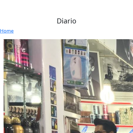
Diario
Home