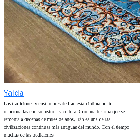
Yalda
Las tradiciones y costumbres de Irán están íntimamente
relacionadas con su historia y cultura. Con una historia que se
remonta a decenas de miles de años, Irán es una de las
civilizaciones continuas más antiguas del mundo. Con el tiempo,
muchas de las tradiciones