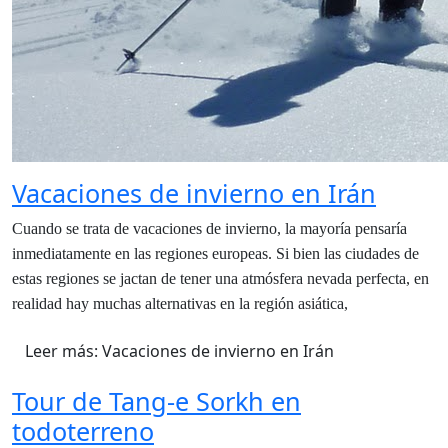
Vacaciones de invierno en Irán
Cuando se trata de vacaciones de invierno, la mayoría pensaría
inmediatamente en las regiones europeas. Si bien las ciudades de
estas regiones se jactan de tener una atmósfera nevada perfecta, en
realidad hay muchas alternativas en la región asiática,
Leer más: Vacaciones de invierno en Irán
Tour de Tang-e Sorkh en
todoterreno