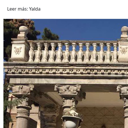
Leer más: Yalda