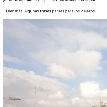
Leer más: Algunas frases persas para los viajeros