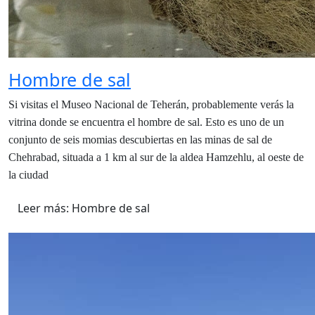
Hombre de sal
Si visitas el Museo Nacional de Teherán, probablemente verás la
vitrina donde se encuentra el hombre de sal. Esto es uno de un
conjunto de seis momias descubiertas en las minas de sal de
Chehrabad, situada a 1 km al sur de la aldea Hamzehlu, al oeste de
la ciudad
Leer más: Hombre de sal