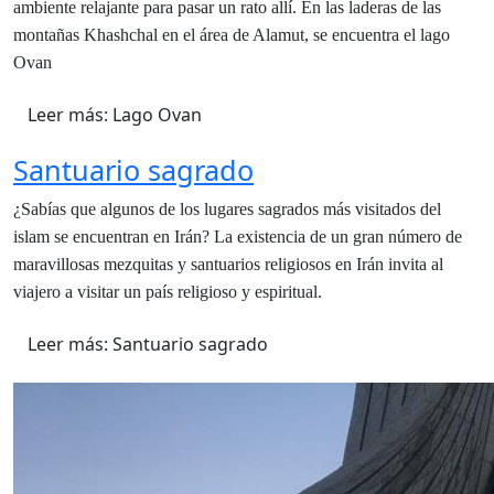
ambiente relajante para pasar un rato allí. En las laderas de las
montañas Khashchal en el área de Alamut, se encuentra el lago
Ovan
Leer más: Lago Ovan
Santuario sagrado
¿Sabías que algunos de los lugares sagrados más visitados del
islam se encuentran en Irán? La existencia de un gran número de
maravillosas mezquitas y santuarios religiosos en Irán invita al
viajero a visitar un país religioso y espiritual.
Leer más: Santuario sagrado