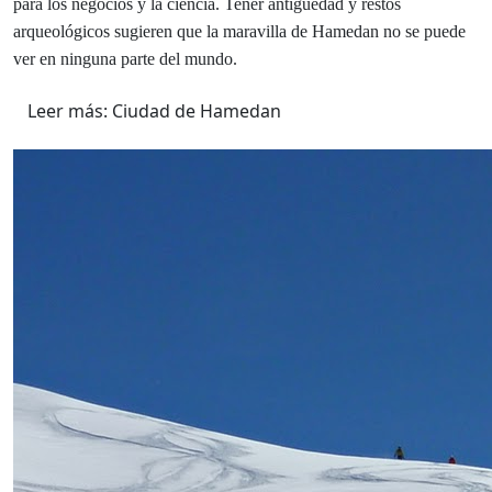
para los negocios y la ciencia. Tener antigüedad y restos
arqueológicos sugieren que la maravilla de Hamedan no se puede
ver en ninguna parte del mundo.
Leer más: Ciudad de Hamedan