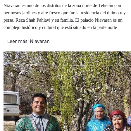
Niavaran es uno de los distritos de la zona norte de Teherán con
hermosos jardines y aire fresco que fue la residencia del último rey
persa, Reza Shah Pahlavi y su familia. El palacio Niavaran es un
complejo histórico y cultural que está situado en la parte norte
Leer más: Niavaran