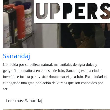
Sanandaj
Conocida por su belleza natural, manantiales de agua dulce y
geografía montañosa en el oeste de Irán, Sanandaj es una ciudad
increíble e intacta para visitar durante su viaje a Irán. Esta ciudad es
el hogar de una gran población de kurdos que son conocidos por
ser
Leer más: Sanandaj