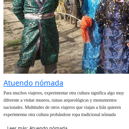
Atuendo nómada
Para muchos viajeros, experimentar otra cultura significa algo muy
diferente a visitar museos, ruinas arqueológicas y monumentos
nacionales. Multitudes de otros viajeros que viajan a Irán quieren
experimentar otra cultura probándose ropa tradicional nómada
Leer más: Atuendo nómada