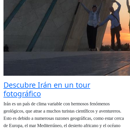
Descubre Irán en un tour
fotográfico
Irán es un país de clima variable con hermosos fenómenos
geológicos, que atrae a muchos turistas científicos y aventureros.
Esto es debido a numerosas razones geográficas, como estar cerca
de Europa, el mar Mediterráneo, el desierto africano y el océano