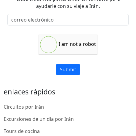
ayudarle con su viaje a Irán.
I am not a robot
Submit
enlaces rápidos
Circuitos por Irán
Excursiones de un día por Irán
Tours de cocina