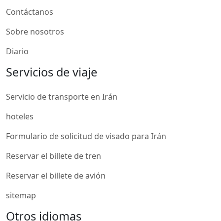
Contáctanos
Sobre nosotros
Diario
Servicios de viaje
Servicio de transporte en Irán
hoteles
Formulario de solicitud de visado para Irán
Reservar el billete de tren
Reservar el billete de avión
sitemap
Otros idiomas