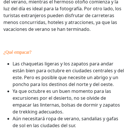
del verano, mientras el hermoso otoño comienza y la
luz del día es ideal para la fotografía. Por otro lado, los
turistas extranjeros pueden disfrutar de carreteras
menos concurridas, hoteles y atracciones, ya que las
vacaciones de verano se han terminado.
¿Qué empacar?
Las chaquetas ligeras y los zapatos para andar
están bien para octubre en ciudades centrales y del
este. Pero es posible que necesite un abrigo y un
poncho para los destinos del norte y del oeste.
Ya que octubre es un buen momento para las
excursiones por el desierto, no se olvide de
empacar las linternas, bolsas de dormir y zapatos
de trekking adecuados.
Aún necesitará ropa de verano, sandalias y gafas
de sol en las ciudades del sur.