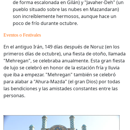
de forma escalonada en Gilán) y "Javaher-Deh" (un
pueblo situado sobre las nubes en Mazandaran)
son increíblemente hermosos, aunque hace un
poco de frío durante octubre.
Eventos o Festivales
En el antiguo Irán, 149 días después de Noruz (en los
primeros días de octubre), una fiesta de otoño, llamada
"Mehregan", se celebraba anualmente. Esta gran fiesta
de lujo se celebró en honor de la estación fría y lluvia
que iba a empezar. "Mehregan" también se celebró
para alabar a "Ahura-Mazda" (el gran Dios) por todas
las bendiciones y las amistades constantes entre las
personas.