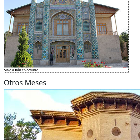
Viaje a Irán en octubre
Otros Meses