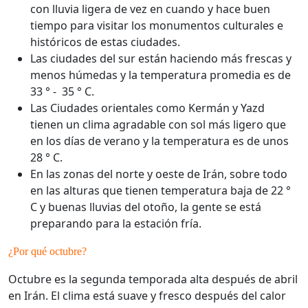
con lluvia ligera de vez en cuando y hace buen
tiempo para visitar los monumentos culturales e
históricos de estas ciudades.
Las ciudades del sur están haciendo más frescas y
menos húmedas y la temperatura promedia es de
33 ° - 35 ° C.
Las Ciudades orientales como Kermán y Yazd
tienen un clima agradable con sol más ligero que
en los días de verano y la temperatura es de unos
28 ° C.
En las zonas del norte y oeste de Irán, sobre todo
en las alturas que tienen temperatura baja de 22 °
C y buenas lluvias del otoño, la gente se está
preparando para la estación fría.
¿Por qué octubre?
Octubre es la segunda temporada alta después de abril
en Irán. El clima está suave y fresco después del calor