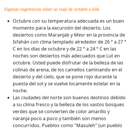
Algunas sugerencias sobre su viaje de octubre a Irán
Octubre con su temperatura adecuada es un buen
momento para la excursión del desierto. Los
desiertos como Maranjab y Mesr en la provincia de
Isfahán con clima templado alrededor de 26 ° a 27 °
C en los días de octubre y de 22 ° a 24 ° C en las
noches son desiertos más adecuados que Lut en
octubre. Usted puede disfrutar de la belleza de las
colinas de arena, de los camellos caminando en el
desierto y del cielo, que se pone rojo durante la
puesta del sol y se vuelve locamente estelar en la
noche.
Las ciudades del norte son buenos destinos debido
a su clima fresco y la belleza de los vastos bosques
verdes que se convierten de color amarillo y
naranja poco a poco y también son menos
concurridos. Pueblos como "Masuleh" (un pueblo