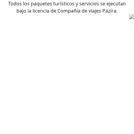
Todos los paquetes turísticos y servicios se ejecutan
bajo la licencia de Compañía de viajes Pazira.