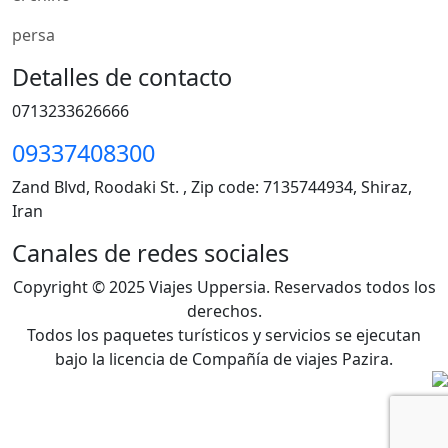
persa
Detalles de contacto
0713233626666
09337408300
Zand Blvd, Roodaki St. , Zip code: 7135744934, Shiraz,
Iran
Canales de redes sociales
Copyright © 2025 Viajes Uppersia. Reservados todos los
derechos.
Todos los paquetes turísticos y servicios se ejecutan
bajo la licencia de Compañía de viajes Pazira.