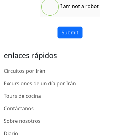
I am not a robot
Submit
enlaces rápidos
Circuitos por Irán
Excursiones de un día por Irán
Tours de cocina
Contáctanos
Sobre nosotros
Diario