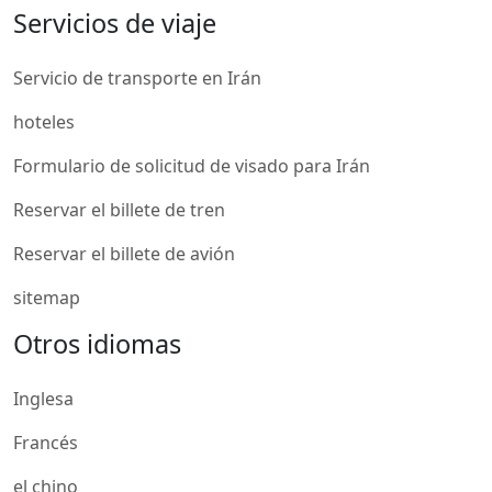
Servicios de viaje
Servicio de transporte en Irán
hoteles
Formulario de solicitud de visado para Irán
Reservar el billete de tren
Reservar el billete de avión
sitemap
Otros idiomas
Inglesa
Francés
el chino