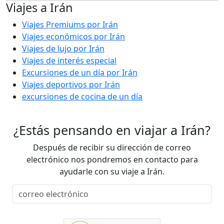
Viajes a Irán
Viajes Premiums por Irán
Viajes económicos por Irán
Viajes de lujo por Irán
Viajes de interés especial
Excursiones de un día por Irán
Viajes deportivos por Irán
excursiones de cocina de un día
¿Estás pensando en viajar a Irán?
Después de recibir su dirección de correo
electrónico nos pondremos en contacto para
ayudarle con su viaje a Irán.