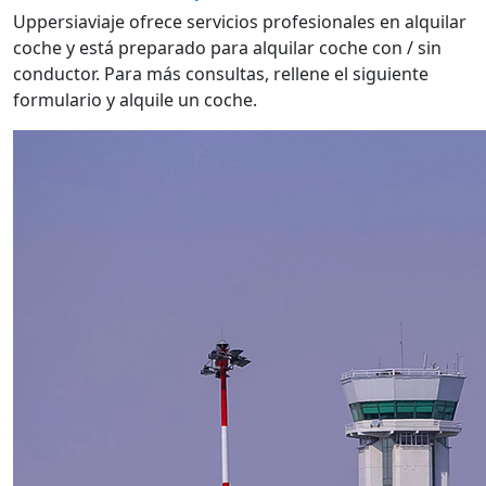
Uppersiaviaje ofrece servicios profesionales en alquilar
coche y está preparado para alquilar coche con / sin
conductor. Para más consultas, rellene el siguiente
formulario y alquile un coche.