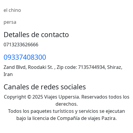
el chino
persa
Detalles de contacto
0713233626666
09337408300
Zand Blvd, Roodaki St. , Zip code: 7135744934, Shiraz,
Iran
Canales de redes sociales
Copyright © 2025 Viajes Uppersia. Reservados todos los
derechos.
Todos los paquetes turísticos y servicios se ejecutan
bajo la licencia de Compañía de viajes Pazira.