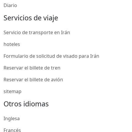
Diario
Servicios de viaje
Servicio de transporte en Irán
hoteles
Formulario de solicitud de visado para Irán
Reservar el billete de tren
Reservar el billete de avión
sitemap
Otros idiomas
Inglesa
Francés