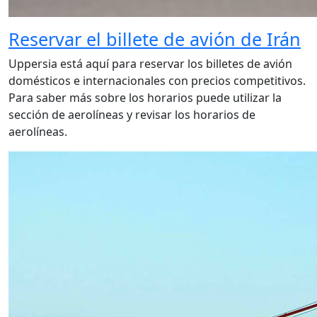
Reservar el billete de avión de Irán
Uppersia está aquí para reservar los billetes de avión
domésticos e internacionales con precios competitivos.
Para saber más sobre los horarios puede utilizar la
sección de aerolíneas y revisar los horarios de
aerolíneas.