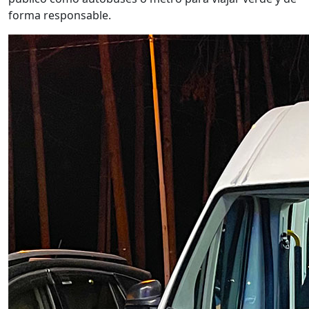
forma responsable.