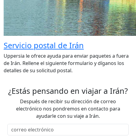
Servicio postal de Irán
Uppersia le ofrece ayuda para enviar paquetes a fuera
de Irán. Rellene el siguiente formulario y díganos los
detalles de su solicitud postal.
¿Estás pensando en viajar a Irán?
Después de recibir su dirección de correo
electrónico nos pondremos en contacto para
ayudarle con su viaje a Irán.