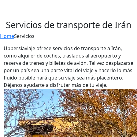
Servicios de transporte de Irán
Home
Servicios
Uppersiaviaje ofrece servicios de transporte a Irán,
como alquiler de coches, traslados al aeropuerto y
reserva de trenes y billetes de avión. Tal vez desplazarse
por un país sea una parte vital del viaje y hacerlo lo más
fluido posible hará que su viaje sea más placentero.
Déjanos ayudarte a disfrutar más de tu viaje.