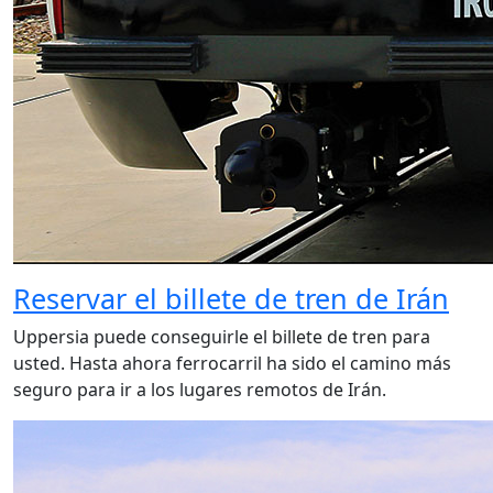
Reservar el billete de tren de Irán
Uppersia puede conseguirle el billete de tren para
usted. Hasta ahora ferrocarril ha sido el camino más
seguro para ir a los lugares remotos de Irán.