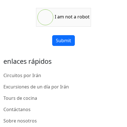
I am not a robot
Submit
enlaces rápidos
Circuitos por Irán
Excursiones de un día por Irán
Tours de cocina
Contáctanos
Sobre nosotros