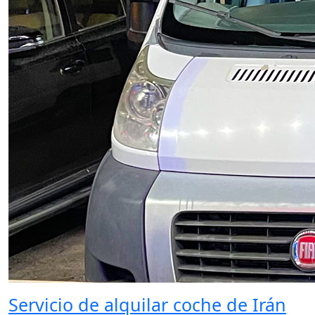
Servicio de alquilar coche de Irán