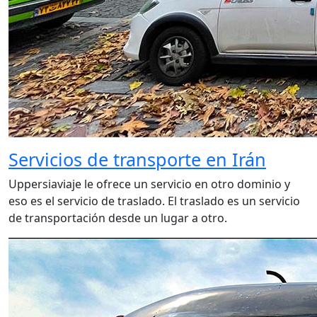
Servicios de transporte en Irán
Uppersiaviaje le ofrece un servicio en otro dominio y
eso es el servicio de traslado. El traslado es un servicio
de transportación desde un lugar a otro.