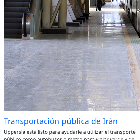
Transportación pública de Irán
Uppersia está listo para ayudarle a utilizar el transporte
público como autobuses o metro para viajar verde y de