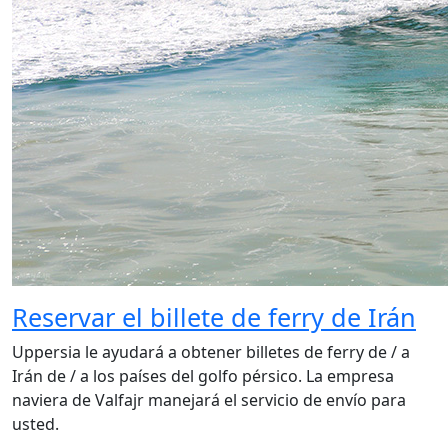
Reservar el billete de ferry de Irán
Uppersia le ayudará a obtener billetes de ferry de / a
Irán de / a los países del golfo pérsico. La empresa
naviera de Valfajr manejará el servicio de envío para
usted.