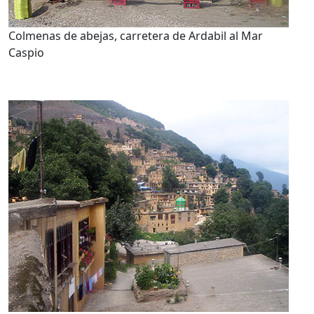
Colmenas de abejas, carretera de Ardabil al Mar
Caspio