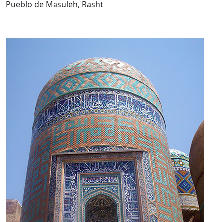
Pueblo de Masuleh, Rasht