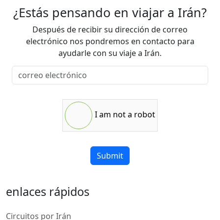
¿Estás pensando en viajar a Irán?
Después de recibir su dirección de correo
electrónico nos pondremos en contacto para
ayudarle con su viaje a Irán.
I am not a robot
Submit
enlaces rápidos
Circuitos por Irán