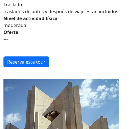
Traslado
traslados de antes y después de viaje están incluidos
Nivel de actividad física
moderada
Oferta
---
Reserva este tour