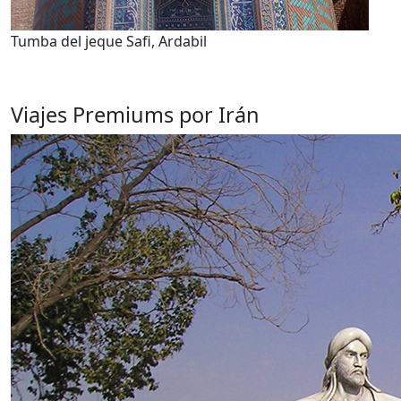
Tumba del jeque Safi, Ardabil
Viajes Premiums por Irán