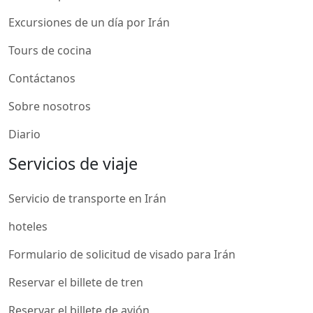
Excursiones de un día por Irán
Tours de cocina
Contáctanos
Sobre nosotros
Diario
Servicios de viaje
Servicio de transporte en Irán
hoteles
Formulario de solicitud de visado para Irán
Reservar el billete de tren
Reservar el billete de avión