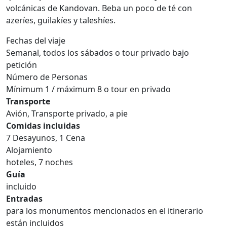
volcánicas de Kandovan. Beba un poco de té con
azeríes, guilakíes y taleshíes.
Fechas del viaje
Semanal, todos los sábados
o tour privado bajo
petición
Número de Personas
Mínimum 1 / máximum 8 o tour en privado
Transporte
Avión, Transporte privado, a pie
Comidas incluidas
7 Desayunos, 1 Cena
Alojamiento
hoteles, 7 noches
Guía
incluido
Entradas
para los monumentos mencionados en el itinerario
están incluidos