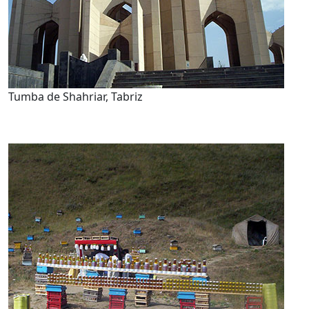
Tumba de Shahriar, Tabriz