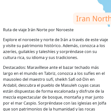
Ruta de viaje Irán Norte por Noroeste
Explore el noroeste y norte de Irán a través de este viaje
y visite su patrimonio histórico. Además, conozca a los
azeríes, guilakíes y taleshíes y sorpréndase con su
cultura rica, su idioma y sus tradiciones.
Destacados: Maravíllese ante el bazar techado más
largo en el mundo en Tabriz, conozca a los sufíes en el
mausoleo del maestro sufí, sheikh Safi od-Din en
Ardabil, descubra el pueblo de Masuleh cuyas casas
están dispuestas de forma escalonada y disfrute de la
mezcla espectacular de bosque, montaña y mar junto
por el mar Caspio. Sorpréndase con las iglesias en Jolfa
que son patrimonios de la humanidad y las rocas