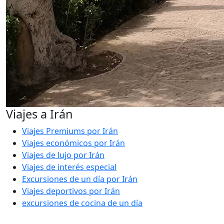
Viajes a Irán
Viajes Premiums por Irán
Viajes económicos por Irán
Viajes de lujo por Irán
Viajes de interés especial
Excursiones de un día por Irán
Viajes deportivos por Irán
excursiones de cocina de un día