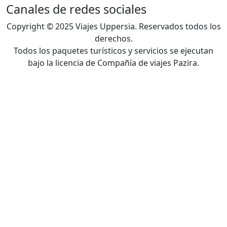
Canales de redes sociales
Copyright © 2025 Viajes Uppersia. Reservados todos los
derechos.
Todos los paquetes turísticos y servicios se ejecutan
bajo la licencia de Compañía de viajes Pazira.