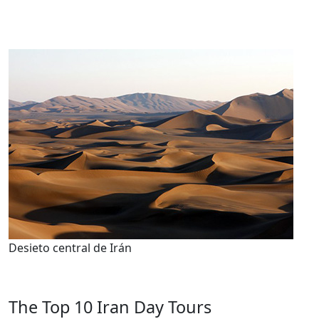
Desieto central de Irán
The Top 10 Iran Day Tours