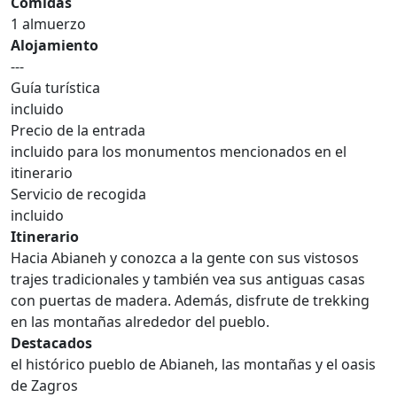
Comidas
1 almuerzo
Alojamiento
---
Guía turística
incluido
Precio de la entrada
incluido para los monumentos mencionados en el
itinerario
Servicio de recogida
incluido
Itinerario
Hacia Abianeh y conozca a la gente con sus vistosos
trajes tradicionales y también vea sus antiguas casas
con puertas de madera. Además, disfrute de trekking
en las montañas alrededor del pueblo.
Destacados
el histórico pueblo de Abianeh, las montañas y el oasis
de Zagros