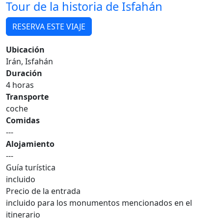
Tour de la historia de Isfahán
RESERVA ESTE VIAJE
Ubicación
Irán, Isfahán
Duración
4 horas
Transporte
coche
Comidas
---
Alojamiento
---
Guía turística
incluido
Precio de la entrada
incluido para los monumentos mencionados en el
itinerario