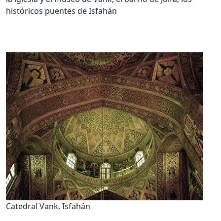
históricos puentes de Isfahán
Catedral Vank, Isfahán