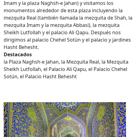
Imam y la plaza Naghsh-e Jahan) y visitamos los
monumentos alrededor de esta plaza incluyendo la
mezquita Real (también llamada la mezquita de Shah, la
mezquita Imam y la mezquita Abbasi), la mezquita
Sheikh Lutfollah y el palacio Ali Qapu. Después nos
dirigimos al palacio Chehel Sotún y el palacio y jardines
Hasht Behesht.
Destacados
la Plaza Naghsh-e Jahan, la Mezquita Real, la Mezquita
Sheikh Lutfollah, el Palacio Ali Qapu, el Palacio Chehel
Sotún, el Palacio Hasht Behesht