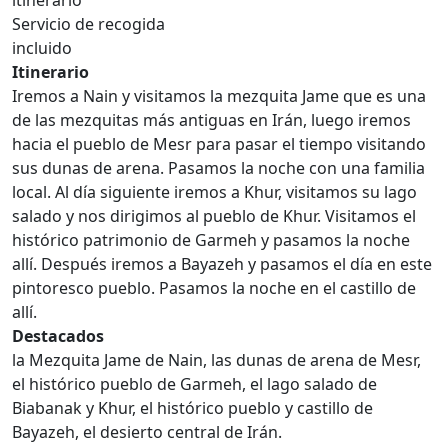
itinerario
Servicio de recogida
incluido
Itinerario
Iremos a Nain y visitamos la mezquita Jame que es una
de las mezquitas más antiguas en Irán, luego iremos
hacia el pueblo de Mesr para pasar el tiempo visitando
sus dunas de arena. Pasamos la noche con una familia
local. Al día siguiente iremos a Khur, visitamos su lago
salado y nos dirigimos al pueblo de Khur. Visitamos el
histórico patrimonio de Garmeh y pasamos la noche
allí. Después iremos a Bayazeh y pasamos el día en este
pintoresco pueblo. Pasamos la noche en el castillo de
allí.
Destacados
la Mezquita Jame de Nain, las dunas de arena de Mesr,
el histórico pueblo de Garmeh, el lago salado de
Biabanak y Khur, el histórico pueblo y castillo de
Bayazeh, el desierto central de Irán.