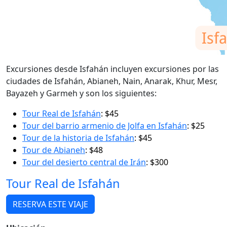
Excursiones desde Isfahán incluyen excursiones por las
ciudades de Isfahán, Abianeh, Nain, Anarak, Khur, Mesr,
Bayazeh y Garmeh y son los siguientes:
Tour Real de Isfahán
: $45
Tour del barrio armenio de Jolfa en Isfahán
: $25
Tour de la historia de Isfahán
: $45
Tour de Abianeh
: $48
Tour del desierto central de Irán
: $300
Tour Real de Isfahán
RESERVA ESTE VIAJE