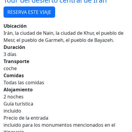
Tour del desierto central de Irán
RESERVA ESTE VIAJE
Ubicación
Irán, la ciudad de Nain, la ciudad de Khur, el pueblo de
Mesr, el pueblo de Garmeh, el pueblo de Bayazeh.
Duración
3 días
Transporte
coche
Comidas
Todas las comidas
Alojamiento
2 noches
Guía turística
incluido
Precio de la entrada
incluido para los monumentos mencionados en el