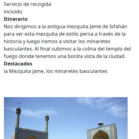
Servicio de recogida
incluido
Itinerario
Nos dirigimos a la antigua mezquita Jame de Isfahán
para ver esta mezquita de estilo persa a través de la
historia y luego iremos a visitar los minaretes
basculantes. Al final subimos a la colina del templo del
fuego donde tenemos una bonita vista de la ciudad.
Destacados
la Mezquita Jame, los minaretes basculantes