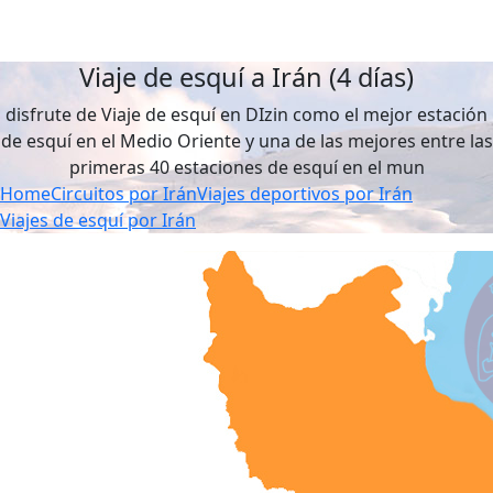
Viaje de esquí a Irán (4 días)
disfrute de Viaje de esquí en DIzin como el mejor estación
de esquí en el Medio Oriente y una de las mejores entre las
primeras 40 estaciones de esquí en el mun
Home
Circuitos por Irán
Viajes deportivos por Irán
Viajes de esquí por Irán