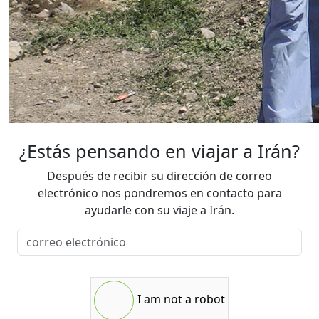
¿Estás pensando en viajar a Irán?
Después de recibir su dirección de correo
electrónico nos pondremos en contacto para
ayudarle con su viaje a Irán.
I am not a robot