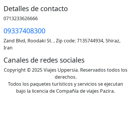
Detalles de contacto
0713233626666
09337408300
Zand Blvd, Roodaki St. , Zip code: 7135744934, Shiraz,
Iran
Canales de redes sociales
Copyright © 2025 Viajes Uppersia. Reservados todos los
derechos.
Todos los paquetes turísticos y servicios se ejecutan
bajo la licencia de Compañía de viajes Pazira.