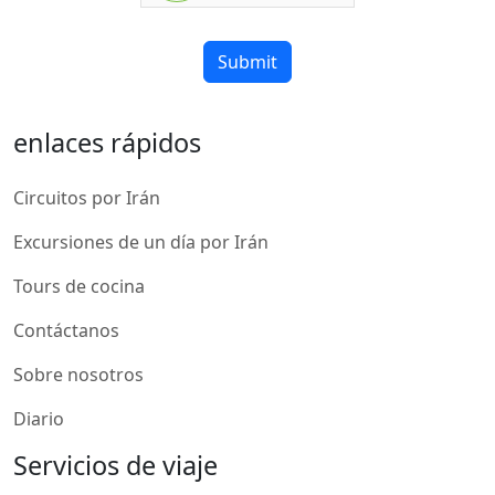
Submit
enlaces rápidos
Circuitos por Irán
Excursiones de un día por Irán
Tours de cocina
Contáctanos
Sobre nosotros
Diario
Servicios de viaje