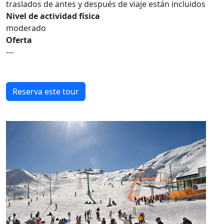
traslados de antes y después de viaje están incluidos
Nivel de actividad física
moderado
Oferta
---
Reserva este tour