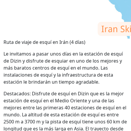
Ruta de viaje de esquí en Irán (4 días)
Le invitamos a pasar unos días en la estación de esquí
de Dizin y disfrute de esquiar en uno de los mejores y
más baratos centros de esquí en el mundo. Las
instalaciones de esquí y la infraestructura de esta
estación le brindarán un tiempo agradable.
Destacados: Disfrute de esquí en Dizin que es la mejor
estación de esquí en el Medio Oriente y una de las
mejores entre las primeras 40 estaciones de esquí en el
mundo. La altitud de esta estación de esquí es entre
2500 m a 3700 m y la pista de esquí tiene unos 60 km de
longitud que es la más larga en Asia. El trayecto desde