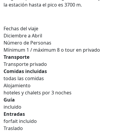
la estación hasta el pico es 3700 m.
Fechas del viaje
Diciembre a Abril
Número de Personas
Mínimum 1 / máximum 8 o tour en privado
Transporte
Transporte privado
Comidas incluidas
todas las comidas
Alojamiento
hoteles y chalets por 3 noches
Guía
incluido
Entradas
forfait incluido
Traslado