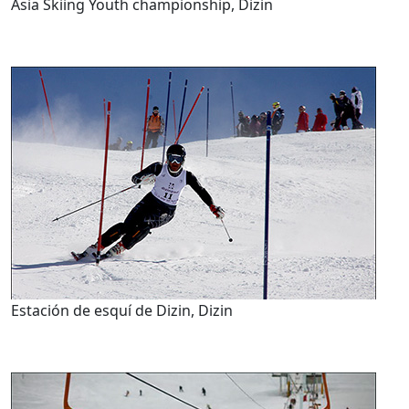
Asia Skiing Youth championship, Dizin
Estación de esquí de Dizin, Dizin