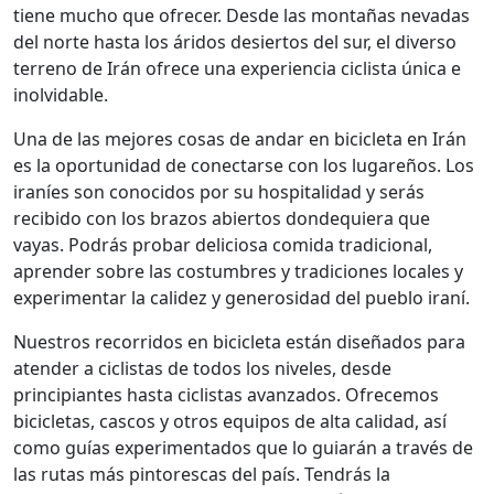
tiene mucho que ofrecer. Desde las montañas nevadas
del norte hasta los áridos desiertos del sur, el diverso
terreno de Irán ofrece una experiencia ciclista única e
inolvidable.
Una de las mejores cosas de andar en bicicleta en Irán
es la oportunidad de conectarse con los lugareños. Los
iraníes son conocidos por su hospitalidad y serás
recibido con los brazos abiertos dondequiera que
vayas. Podrás probar deliciosa comida tradicional,
aprender sobre las costumbres y tradiciones locales y
experimentar la calidez y generosidad del pueblo iraní.
Nuestros recorridos en bicicleta están diseñados para
atender a ciclistas de todos los niveles, desde
principiantes hasta ciclistas avanzados. Ofrecemos
bicicletas, cascos y otros equipos de alta calidad, así
como guías experimentados que lo guiarán a través de
las rutas más pintorescas del país. Tendrás la