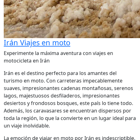
Irán Viajes en moto
Experimente la máxima aventura con viajes en
motocicleta en Irán
Irán es el destino perfecto para los amantes del
turismo en moto. Con carreteras impecablemente
suaves, impresionantes cadenas montañosas, serenos
lagos, majestuosos desfiladeros, impresionantes
desiertos y frondosos bosques, este país lo tiene todo.
Además, los caravasares se encuentran dispersos por
toda la región, lo que la convierte en un lugar ideal para
un viaje inolvidable.
La emoción de viajar en moto por Irán es indescriptible.