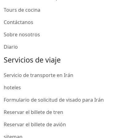
Tours de cocina
Contáctanos
Sobre nosotros
Diario
Servicios de viaje
Servicio de transporte en Irán
hoteles
Formulario de solicitud de visado para Irán
Reservar el billete de tren
Reservar el billete de avión
sitemap