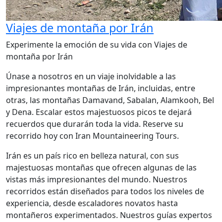
Viajes de montaña por Irán
Experimente la emoción de su vida con Viajes de
montaña por Irán
Únase a nosotros en un viaje inolvidable a las
impresionantes montañas de Irán, incluidas, entre
otras, las montañas Damavand, Sabalan, Alamkooh, Bel
y Dena. Escalar estos majestuosos picos te dejará
recuerdos que durarán toda la vida. Reserve su
recorrido hoy con Iran Mountaineering Tours.
Irán es un país rico en belleza natural, con sus
majestuosas montañas que ofrecen algunas de las
vistas más impresionantes del mundo. Nuestros
recorridos están diseñados para todos los niveles de
experiencia, desde escaladores novatos hasta
montañeros experimentados. Nuestros guías expertos