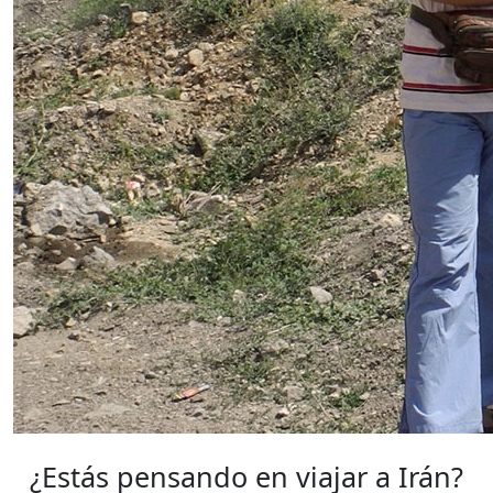
¿Estás pensando en viajar a Irán?