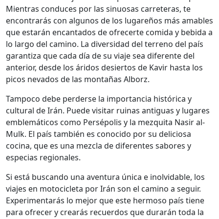
Mientras conduces por las sinuosas carreteras, te
encontrarás con algunos de los lugareños más amables
que estarán encantados de ofrecerte comida y bebida a
lo largo del camino. La diversidad del terreno del país
garantiza que cada día de su viaje sea diferente del
anterior, desde los áridos desiertos de Kavir hasta los
picos nevados de las montañas Alborz.
Tampoco debe perderse la importancia histórica y
cultural de Irán. Puede visitar ruinas antiguas y lugares
emblemáticos como Persépolis y la mezquita Nasir al-
Mulk. El país también es conocido por su deliciosa
cocina, que es una mezcla de diferentes sabores y
especias regionales.
Si está buscando una aventura única e inolvidable, los
viajes en motocicleta por Irán son el camino a seguir.
Experimentarás lo mejor que este hermoso país tiene
para ofrecer y crearás recuerdos que durarán toda la