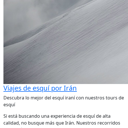
Viajes de esquí por Irán
Descubra lo mejor del esquí iraní con nuestros tours de
esquí
Si está buscando una experiencia de esquí de alta
calidad, no busque más que Irán. Nuestros recorridos