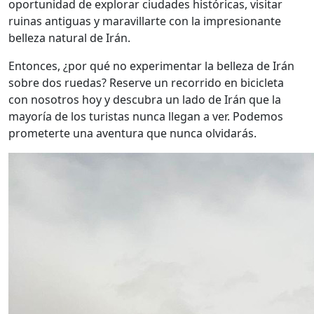
oportunidad de explorar ciudades históricas, visitar
ruinas antiguas y maravillarte con la impresionante
belleza natural de Irán.
Entonces, ¿por qué no experimentar la belleza de Irán
sobre dos ruedas? Reserve un recorrido en bicicleta
con nosotros hoy y descubra un lado de Irán que la
mayoría de los turistas nunca llegan a ver. Podemos
prometerte una aventura que nunca olvidarás.