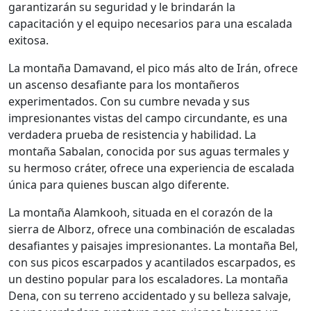
garantizarán su seguridad y le brindarán la
capacitación y el equipo necesarios para una escalada
exitosa.
La montaña Damavand, el pico más alto de Irán, ofrece
un ascenso desafiante para los montañeros
experimentados. Con su cumbre nevada y sus
impresionantes vistas del campo circundante, es una
verdadera prueba de resistencia y habilidad. La
montaña Sabalan, conocida por sus aguas termales y
su hermoso cráter, ofrece una experiencia de escalada
única para quienes buscan algo diferente.
La montaña Alamkooh, situada en el corazón de la
sierra de Alborz, ofrece una combinación de escaladas
desafiantes y paisajes impresionantes. La montaña Bel,
con sus picos escarpados y acantilados escarpados, es
un destino popular para los escaladores. La montaña
Dena, con su terreno accidentado y su belleza salvaje,