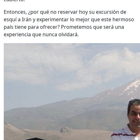
Entonces, ¿por qué no reservar hoy su excursión de
esquí a Irán y experimentar lo mejor que este hermoso
país tiene para ofrecer? Prometemos que será una
experiencia que nunca olvidará.