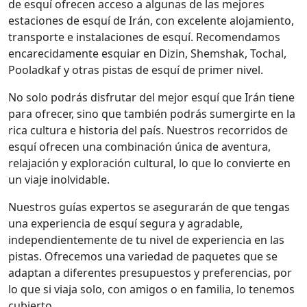
de esquí ofrecen acceso a algunas de las mejores
estaciones de esquí de Irán, con excelente alojamiento,
transporte e instalaciones de esquí. Recomendamos
encarecidamente esquiar en Dizin, Shemshak, Tochal,
Pooladkaf y otras pistas de esquí de primer nivel.
No solo podrás disfrutar del mejor esquí que Irán tiene
para ofrecer, sino que también podrás sumergirte en la
rica cultura e historia del país. Nuestros recorridos de
esquí ofrecen una combinación única de aventura,
relajación y exploración cultural, lo que lo convierte en
un viaje inolvidable.
Nuestros guías expertos se asegurarán de que tengas
una experiencia de esquí segura y agradable,
independientemente de tu nivel de experiencia en las
pistas. Ofrecemos una variedad de paquetes que se
adaptan a diferentes presupuestos y preferencias, por
lo que si viaja solo, con amigos o en familia, lo tenemos
cubierto.