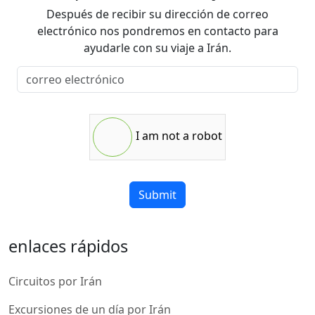
Después de recibir su dirección de correo
electrónico nos pondremos en contacto para
ayudarle con su viaje a Irán.
I am not a robot
Submit
enlaces rápidos
Circuitos por Irán
Excursiones de un día por Irán