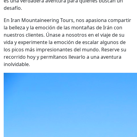
es una verdadera aventura para quienes buscan un
desafío.
En Iran Mountaineering Tours, nos apasiona compartir
la belleza y la emoción de las montañas de Irán con
nuestros clientes. Únase a nosotros en el viaje de su
vida y experimente la emoción de escalar algunos de
los picos más impresionantes del mundo. Reserve su
recorrido hoy y permítanos llevarlo a una aventura
inolvidable.