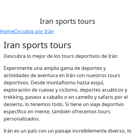
Iran sports tours
Home
Circuitos por Irán
Iran sports tours
Descubra lo mejor de los tours deportivos de Irán
Experimente una amplia gama de deportes y
actividades de aventura en Irán con nuestros tours
deportivos. Desde montañismo hasta esquí,
exploración de cuevas y ciclismo, deportes acuáticos y
trekking, paseos a caballo o en camello y safaris por el
desierto, lo tenemos todo. Si tiene un viaje deportivo
específico en mente, también ofrecemos tours
personalizados.
Irán es un país con un paisaje increíblemente diverso, lo