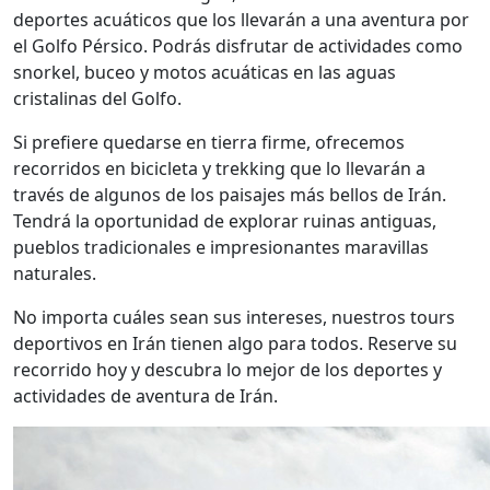
deportes acuáticos que los llevarán a una aventura por
el Golfo Pérsico. Podrás disfrutar de actividades como
snorkel, buceo y motos acuáticas en las aguas
cristalinas del Golfo.
Si prefiere quedarse en tierra firme, ofrecemos
recorridos en bicicleta y trekking que lo llevarán a
través de algunos de los paisajes más bellos de Irán.
Tendrá la oportunidad de explorar ruinas antiguas,
pueblos tradicionales e impresionantes maravillas
naturales.
No importa cuáles sean sus intereses, nuestros tours
deportivos en Irán tienen algo para todos. Reserve su
recorrido hoy y descubra lo mejor de los deportes y
actividades de aventura de Irán.