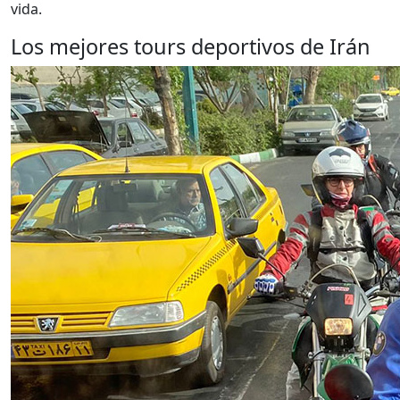
vida.
Los mejores tours deportivos de Irán