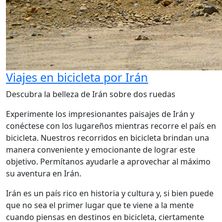
Viajes en bicicleta por Irán
Descubra la belleza de Irán sobre dos ruedas
Experimente los impresionantes paisajes de Irán y
conéctese con los lugareños mientras recorre el país en
bicicleta. Nuestros recorridos en bicicleta brindan una
manera conveniente y emocionante de lograr este
objetivo. Permítanos ayudarle a aprovechar al máximo
su aventura en Irán.
Irán es un país rico en historia y cultura y, si bien puede
que no sea el primer lugar que te viene a la mente
cuando piensas en destinos en bicicleta, ciertamente