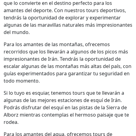
que lo convierte en el destino perfecto para los
amantes del deporte. Con nuestros tours deportivos,
tendrás la oportunidad de explorar y experimentar
algunas de las maravillas naturales más impresionantes
del mundo.
Para los amantes de las montañas, ofrecemos
recorridos que los llevarán a algunos de los picos más
impresionantes de Irán. Tendrás la oportunidad de
escalar algunas de las montañas más altas del país, con
guías experimentados para garantizar tu seguridad en
todo momento.
Si lo tuyo es esquiar, tenemos tours que te llevarán a
algunas de las mejores estaciones de esquí de Irán.
Podrás disfrutar del esquí en las pistas de la Sierra de
Alborz mientras contemplas el hermoso paisaje que te
rodea.
Para los amantes del agua, ofrecemos tours de