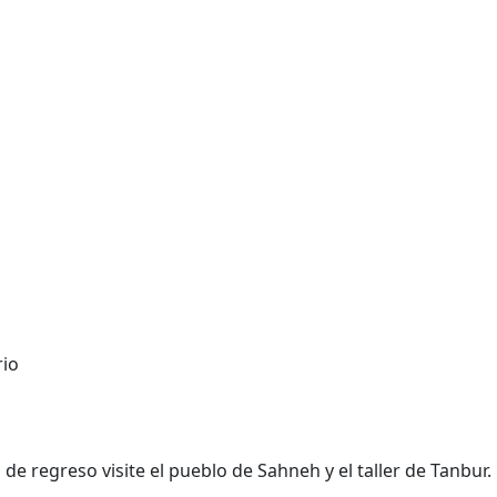
rio
de regreso visite el pueblo de Sahneh y el taller de Tanbur.