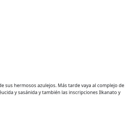
 de sus hermosos azulejos. Más tarde vaya al complejo de
cida y sasánida y también las inscripciones Ilkanato y