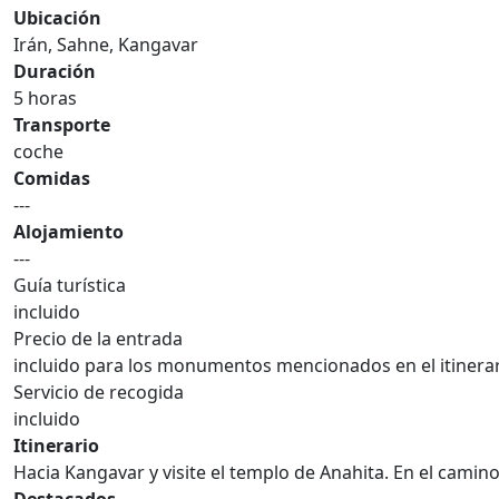
Ubicación
Irán, Sahne, Kangavar
Duración
5 horas
Transporte
coche
Comidas
---
Alojamiento
---
Guía turística
incluido
Precio de la entrada
incluido para los monumentos mencionados en el itinera
Servicio de recogida
incluido
Itinerario
Hacia Kangavar y visite el templo de Anahita. En el camino 