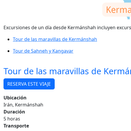
Excursiones de un día desde Kermánshah incluyen excursi
Tour de las maravillas de Kermánshah
Tour de Sahneh y Kangavar
Tour de las maravillas de Kerm
RESERVA ESTE VIAJE
Ubicación
Irán, Kermánshah
Duración
5 horas
Transporte