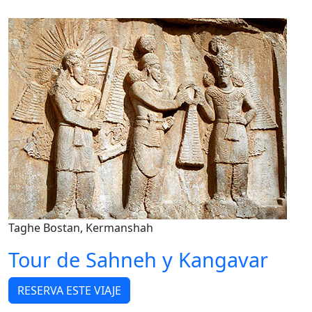
Taghe Bostan, Kermanshah
Tour de Sahneh y Kangavar
RESERVA ESTE VIAJE