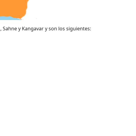
 Sahne y Kangavar y son los siguientes: