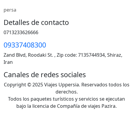
persa
Detalles de contacto
0713233626666
09337408300
Zand Blvd, Roodaki St. , Zip code: 7135744934, Shiraz,
Iran
Canales de redes sociales
Copyright © 2025 Viajes Uppersia. Reservados todos los
derechos.
Todos los paquetes turísticos y servicios se ejecutan
bajo la licencia de Compañía de viajes Pazira.