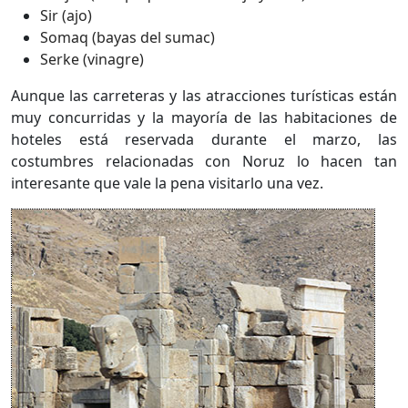
Sir (ajo)
Somaq (bayas del sumac)
Serke (vinagre)
Aunque las carreteras y las atracciones turísticas están
muy concurridas y la mayoría de las habitaciones de
hoteles está reservada durante el marzo, las
costumbres relacionadas con Noruz lo hacen tan
interesante que vale la pena visitarlo una vez.