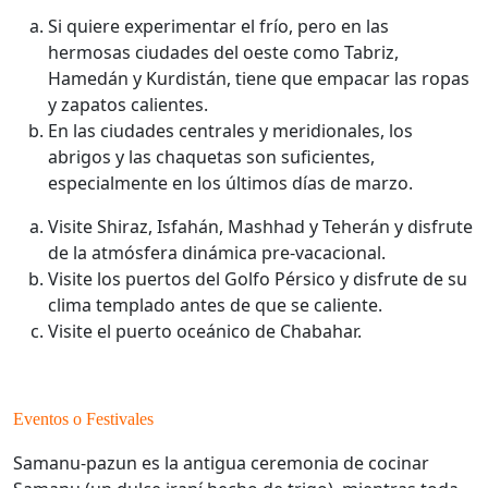
Si quiere experimentar el frío, pero en las
hermosas ciudades del oeste como Tabriz,
Hamedán y Kurdistán, tiene que empacar las ropas
y zapatos calientes.
En las ciudades centrales y meridionales, los
abrigos y las chaquetas son suficientes,
especialmente en los últimos días de marzo.
Visite Shiraz, Isfahán, Mashhad y Teherán y disfrute
de la atmósfera dinámica pre-vacacional.
Visite los puertos del Golfo Pérsico y disfrute de su
clima templado antes de que se caliente.
Visite el puerto oceánico de Chabahar.
Eventos o Festivales
Samanu-pazun es la antigua ceremonia de cocinar