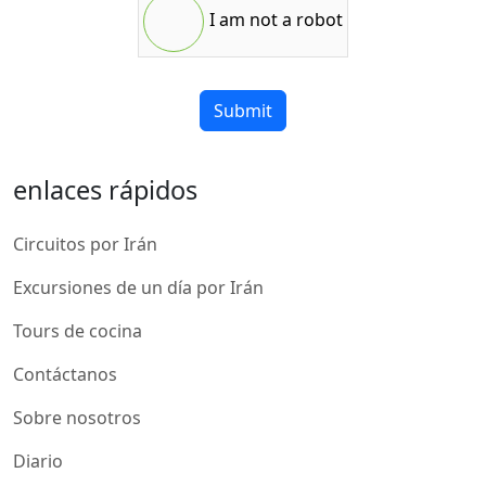
I am not a robot
Submit
enlaces rápidos
Circuitos por Irán
Excursiones de un día por Irán
Tours de cocina
Contáctanos
Sobre nosotros
Diario