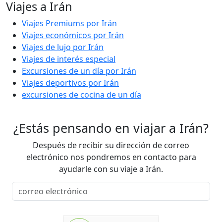
Viajes a Irán
Viajes Premiums por Irán
Viajes económicos por Irán
Viajes de lujo por Irán
Viajes de interés especial
Excursiones de un día por Irán
Viajes deportivos por Irán
excursiones de cocina de un día
¿Estás pensando en viajar a Irán?
Después de recibir su dirección de correo
electrónico nos pondremos en contacto para
ayudarle con su viaje a Irán.