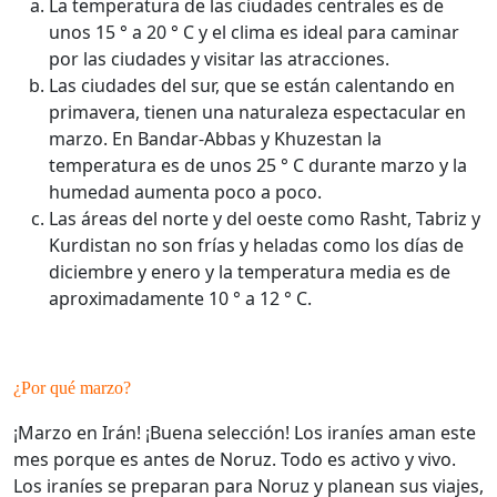
La temperatura de las ciudades centrales es de
unos 15 ° a 20 ° C y el clima es ideal para caminar
por las ciudades y visitar las atracciones.
Las ciudades del sur, que se están calentando en
primavera, tienen una naturaleza espectacular en
marzo. En Bandar-Abbas y Khuzestan la
temperatura es de unos 25 ° C durante marzo y la
humedad aumenta poco a poco.
Las áreas del norte y del oeste como Rasht, Tabriz y
Kurdistan no son frías y heladas como los días de
diciembre y enero y la temperatura media es de
aproximadamente 10 ° a 12 ° C.
¿Por qué marzo?
¡Marzo en Irán! ¡Buena selección! Los iraníes aman este
mes porque es antes de Noruz. Todo es activo y vivo.
Los iraníes se preparan para Noruz y planean sus viajes,