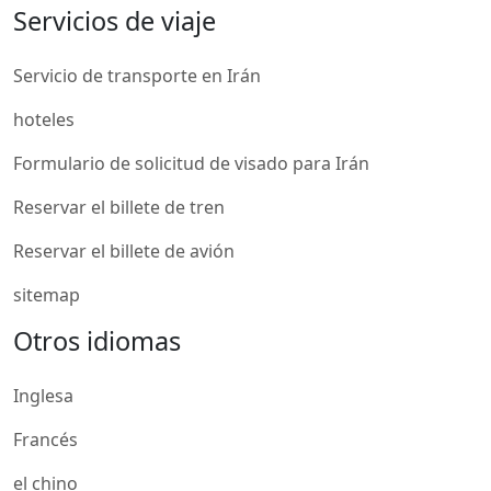
Servicios de viaje
Servicio de transporte en Irán
hoteles
Formulario de solicitud de visado para Irán
Reservar el billete de tren
Reservar el billete de avión
sitemap
Otros idiomas
Inglesa
Francés
el chino