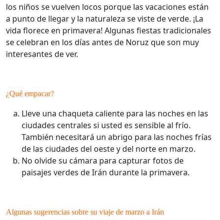
los niños se vuelven locos porque las vacaciones están
a punto de llegar y la naturaleza se viste de verde. ¡La
vida florece en primavera! Algunas fiestas tradicionales
se celebran en los días antes de Noruz que son muy
interesantes de ver.
¿Qué empacar?
Lleve una chaqueta caliente para las noches en las
ciudades centrales si usted es sensible al frío.
También necesitará un abrigo para las noches frías
de las ciudades del oeste y del norte en marzo.
No olvide su cámara para capturar fotos de
paisajes verdes de Irán durante la primavera.
Algunas sugerencias sobre su viaje de marzo a Irán