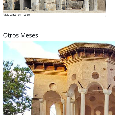
Viaje a Irán en marzo
Otros Meses