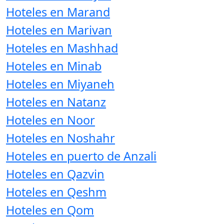
Hoteles en Marand
Hoteles en Marivan
Hoteles en Mashhad
Hoteles en Minab
Hoteles en Miyaneh
Hoteles en Natanz
Hoteles en Noor
Hoteles en Noshahr
Hoteles en puerto de Anzali
Hoteles en Qazvin
Hoteles en Qeshm
Hoteles en Qom