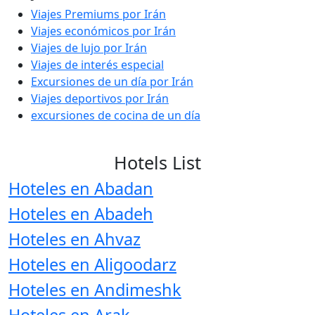
Viajes Premiums por Irán
Viajes económicos por Irán
Viajes de lujo por Irán
Viajes de interés especial
Excursiones de un día por Irán
Viajes deportivos por Irán
excursiones de cocina de un día
Hotels List
Hoteles en Abadan
Hoteles en Abadeh
Hoteles en Ahvaz
Hoteles en Aligoodarz
Hoteles en Andimeshk