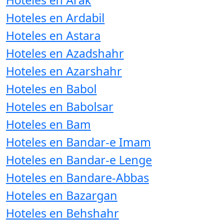
Hoteles en Arak
Hoteles en Ardabil
Hoteles en Astara
Hoteles en Azadshahr
Hoteles en Azarshahr
Hoteles en Babol
Hoteles en Babolsar
Hoteles en Bam
Hoteles en Bandar-e Imam
Hoteles en Bandar-e Lenge
Hoteles en Bandare-Abbas
Hoteles en Bazargan
Hoteles en Behshahr