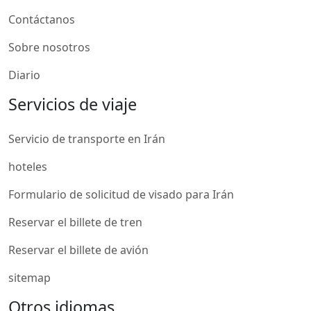
Contáctanos
Sobre nosotros
Diario
Servicios de viaje
Servicio de transporte en Irán
hoteles
Formulario de solicitud de visado para Irán
Reservar el billete de tren
Reservar el billete de avión
sitemap
Otros idiomas