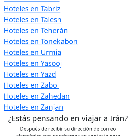
Hoteles en Tabriz
Hoteles en Talesh
Hoteles en Teherán
Hoteles en Tonekabon
Hoteles en Urmia
Hoteles en Yasooj
Hoteles en Yazd
Hoteles en Zabol
Hoteles en Zahedan
Hoteles en Zanjan
¿Estás pensando en viajar a Irán?
Después de recibir su dirección de correo