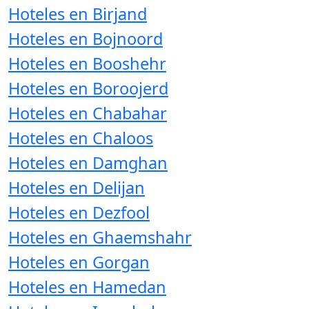
Hoteles en Birjand
Hoteles en Bojnoord
Hoteles en Booshehr
Hoteles en Boroojerd
Hoteles en Chabahar
Hoteles en Chaloos
Hoteles en Damghan
Hoteles en Delijan
Hoteles en Dezfool
Hoteles en Ghaemshahr
Hoteles en Gorgan
Hoteles en Hamedan