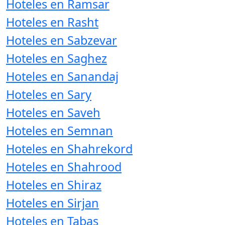
Hoteles en Ramsar
Hoteles en Rasht
Hoteles en Sabzevar
Hoteles en Saghez
Hoteles en Sanandaj
Hoteles en Sary
Hoteles en Saveh
Hoteles en Semnan
Hoteles en Shahrekord
Hoteles en Shahrood
Hoteles en Shiraz
Hoteles en Sirjan
Hoteles en Tabas