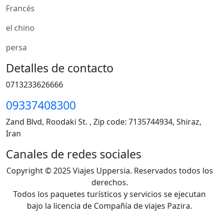
Francés
el chino
persa
Detalles de contacto
0713233626666
09337408300
Zand Blvd, Roodaki St. , Zip code: 7135744934, Shiraz,
Iran
Canales de redes sociales
Copyright © 2025 Viajes Uppersia. Reservados todos los
derechos.
Todos los paquetes turísticos y servicios se ejecutan
bajo la licencia de Compañía de viajes Pazira.