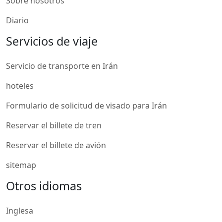
Sobre nosotros
Diario
Servicios de viaje
Servicio de transporte en Irán
hoteles
Formulario de solicitud de visado para Irán
Reservar el billete de tren
Reservar el billete de avión
sitemap
Otros idiomas
Inglesa