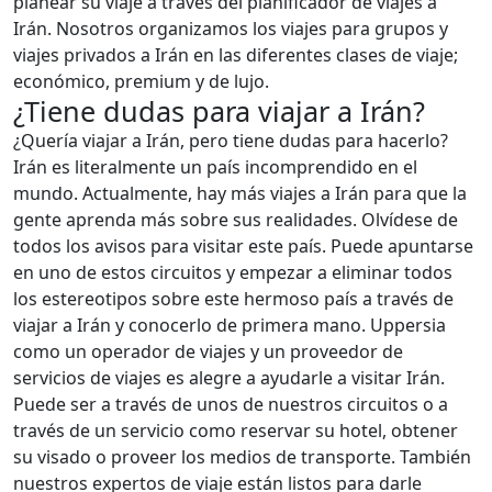
planear su viaje a través del planificador de viajes a
Irán. Nosotros organizamos los viajes para grupos y
viajes privados a Irán en las diferentes clases de viaje;
económico, premium y de lujo.
¿Tiene dudas para viajar a Irán?
¿Quería viajar a Irán, pero tiene dudas para hacerlo?
Irán es literalmente un país incomprendido en el
mundo. Actualmente, hay más viajes a Irán para que la
gente aprenda más sobre sus realidades. Olvídese de
todos los avisos para visitar este país. Puede apuntarse
en uno de estos circuitos y empezar a eliminar todos
los estereotipos sobre este hermoso país a través de
viajar a Irán y conocerlo de primera mano. Uppersia
como un operador de viajes y un proveedor de
servicios de viajes es alegre a ayudarle a visitar Irán.
Puede ser a través de unos de nuestros circuitos o a
través de un servicio como reservar su hotel, obtener
su visado o proveer los medios de transporte. También
nuestros expertos de viaje están listos para darle