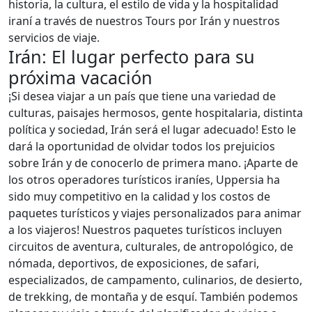
historia, la cultura, el estilo de vida y la hospitalidad
iraní a través de nuestros Tours por Irán y nuestros
servicios de viaje.
Irán: El lugar perfecto para su
próxima vacación
¡Si desea viajar a un país que tiene una variedad de
culturas, paisajes hermosos, gente hospitalaria, distinta
política y sociedad, Irán será el lugar adecuado! Esto le
dará la oportunidad de olvidar todos los prejuicios
sobre Irán y de conocerlo de primera mano. ¡Aparte de
los otros operadores turísticos iraníes, Uppersia ha
sido muy competitivo en la calidad y los costos de
paquetes turísticos y viajes personalizados para animar
a los viajeros! Nuestros paquetes turísticos incluyen
circuitos de aventura, culturales, de antropológico, de
nómada, deportivos, de exposiciones, de safari,
especializados, de campamento, culinarios, de desierto,
de trekking, de montaña y de esquí. También podemos